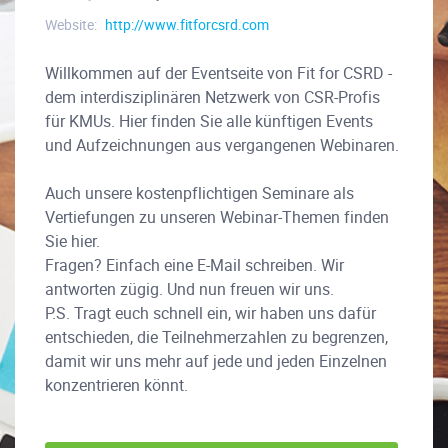
Website:
http://www.fitforcsrd.com
Willkommen auf der Eventseite von Fit for CSRD -
dem interdisziplinären Netzwerk von CSR-Profis
für KMUs. Hier finden Sie alle künftigen Events
und Aufzeichnungen aus vergangenen Webinaren.
Auch unsere kostenpflichtigen Seminare als
Vertiefungen zu unseren Webinar-Themen finden
Sie hier.
Fragen? Einfach eine E-Mail schreiben. Wir
antworten zügig. Und nun freuen wir uns.
P.S. Tragt euch schnell ein, wir haben uns dafür
entschieden, die Teilnehmerzahlen zu begrenzen,
damit wir uns mehr auf jede und jeden Einzelnen
konzentrieren könnt.