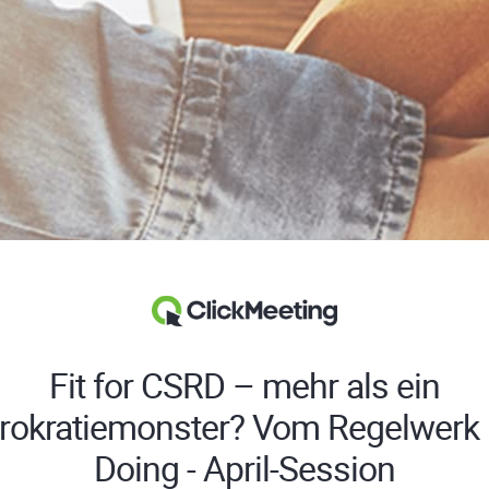
Fit for CSRD – mehr als ein
rokratiemonster? Vom Regelwerk 
Doing - April-Session